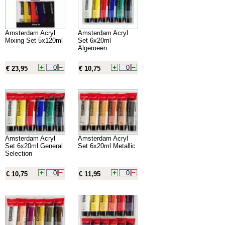
Amsterdam Acryl
Amsterdam Acryl
Mixing Set 5x120ml
Set 6x20ml
Algemeen
€ 23,95
€ 10,75
Amsterdam Acryl
Amsterdam Acryl
Set 6x20ml General
Set 6x20ml Metallic
Selection
€ 10,75
€ 11,95