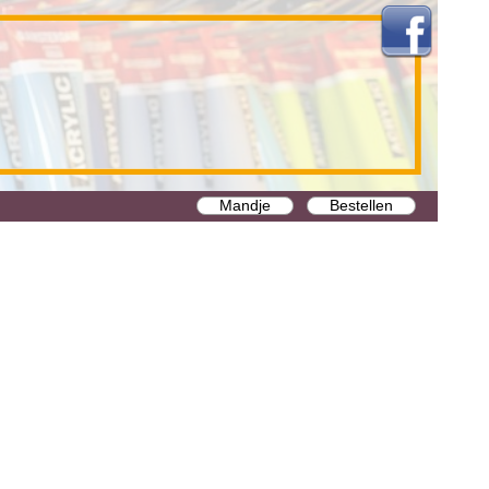
Mandje
Bestellen