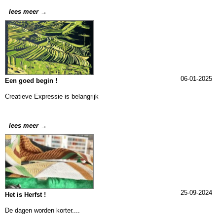
lees meer →
06-01-2025
Een goed begin !
Creatieve Expressie is belangrijk
lees meer →
25-09-2024
Het is Herfst !
De dagen worden korter....