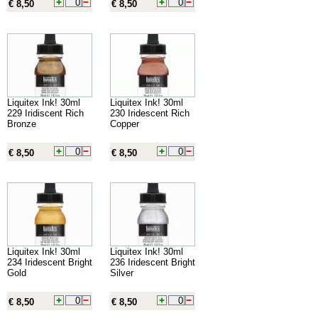
€ 8,50
€ 8,50
Liquitex Ink! 30ml
Liquitex Ink! 30ml
229 Iridiscent Rich
230 Iridescent Rich
Bronze
Copper
€ 8,50
€ 8,50
Liquitex Ink! 30ml
Liquitex Ink! 30ml
234 Iridescent Bright
236 Iridescent Bright
Gold
Silver
€ 8,50
€ 8,50