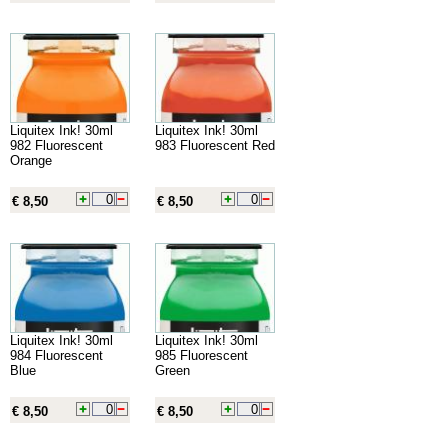
Liquitex Ink! 30ml
Liquitex Ink! 30ml
982 Fluorescent
983 Fluorescent Red
Orange
€ 8,50
€ 8,50
Liquitex Ink! 30ml
Liquitex Ink! 30ml
984 Fluorescent
985 Fluorescent
Blue
Green
€ 8,50
€ 8,50