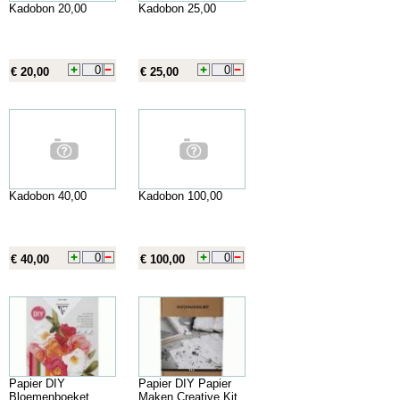
Kadobon 20,00
Kadobon 25,00
€ 20,00
€ 25,00
Kadobon 40,00
Kadobon 100,00
€ 40,00
€ 100,00
Papier DIY
Papier DIY Papier
Bloemenboeket
Maken Creative Kit