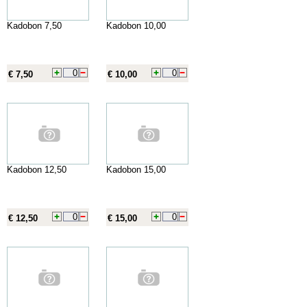
Kadobon 7,50
Kadobon 10,00
€ 7,50
€ 10,00
Kadobon 12,50
Kadobon 15,00
€ 12,50
€ 15,00