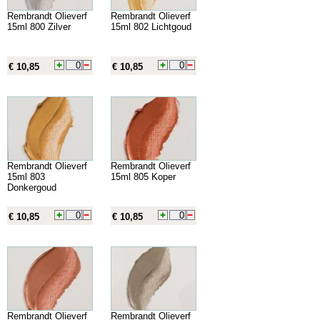
Rembrandt Olieverf
Rembrandt Olieverf
15ml 800 Zilver
15ml 802 Lichtgoud
€ 10,85
€ 10,85
Rembrandt Olieverf
Rembrandt Olieverf
15ml 803
15ml 805 Koper
Donkergoud
€ 10,85
€ 10,85
Rembrandt Olieverf
Rembrandt Olieverf