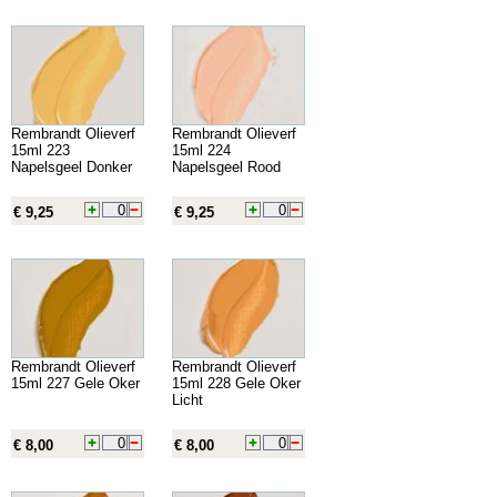
Rembrandt Olieverf
Rembrandt Olieverf
15ml 223
15ml 224
Napelsgeel Donker
Napelsgeel Rood
€ 9,25
€ 9,25
Rembrandt Olieverf
Rembrandt Olieverf
15ml 227 Gele Oker
15ml 228 Gele Oker
Licht
€ 8,00
€ 8,00