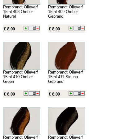
Rembrandt Olieverf
Rembrandt Olieverf
15ml 408 Omber
15ml 409 Omber
Naturel
Gebrand
€ 8,00
€ 8,00
Rembrandt Olieverf
Rembrandt Olieverf
15ml 410 Omber
15ml 411 Sienna
Groen
Gebrand
€ 8,00
€ 8,00
Rembrandt Olieverf
Rembrandt Olieverf