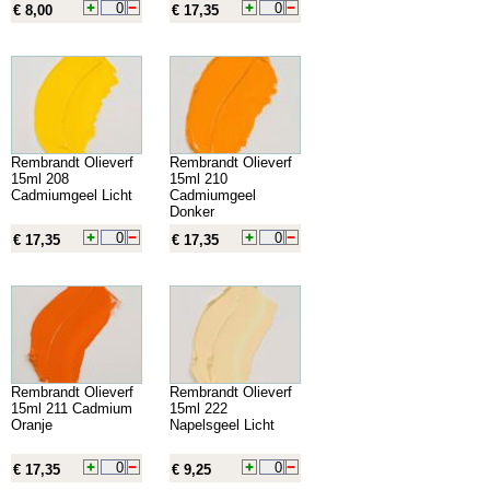
€ 8,00
€ 17,35
Rembrandt Olieverf
Rembrandt Olieverf
15ml 208
15ml 210
Cadmiumgeel Licht
Cadmiumgeel
Donker
€ 17,35
€ 17,35
Rembrandt Olieverf
Rembrandt Olieverf
15ml 211 Cadmium
15ml 222
Oranje
Napelsgeel Licht
€ 17,35
€ 9,25