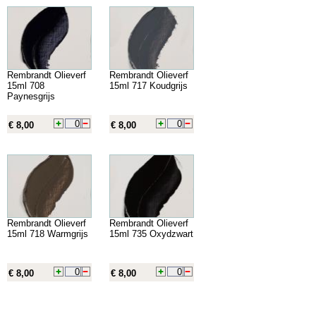
Rembrandt Olieverf
Rembrandt Olieverf
15ml 708
15ml 717 Koudgrijs
Paynesgrijs
€ 8,00
€ 8,00
Rembrandt Olieverf
Rembrandt Olieverf
15ml 718 Warmgrijs
15ml 735 Oxydzwart
€ 8,00
€ 8,00