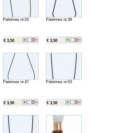
Paletmes nr.03
Paletmes nr.38
€ 3,50
€ 3,50
Paletmes nr.47
Paletmes nr.53
€ 3,50
€ 3,50