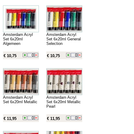
Amsterdam Acryl
Amsterdam Acryl
Set 6x20ml
Set 6x20ml General
Algemeen
Selection
€ 10,75
€ 10,75
Amsterdam Acryl
Amsterdam Acryl
Set 6x20ml Metallic
Set 6x20ml Metallic
Pearl
€ 11,95
€ 11,95