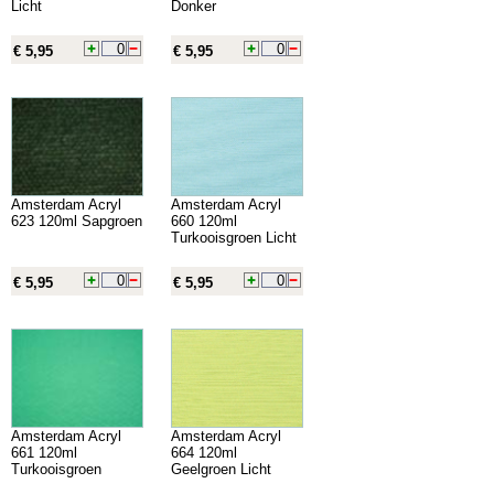
Licht
Donker
€ 5,95
€ 5,95
Amsterdam Acryl
Amsterdam Acryl
623 120ml Sapgroen
660 120ml
Turkooisgroen Licht
€ 5,95
€ 5,95
Amsterdam Acryl
Amsterdam Acryl
661 120ml
664 120ml
Turkooisgroen
Geelgroen Licht