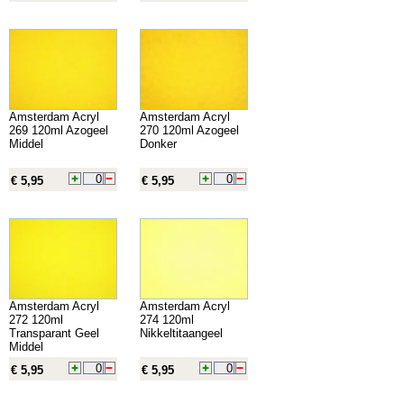
Amsterdam Acryl
Amsterdam Acryl
269 120ml Azogeel
270 120ml Azogeel
Middel
Donker
€ 5,95
€ 5,95
Amsterdam Acryl
Amsterdam Acryl
272 120ml
274 120ml
Transparant Geel
Nikkeltitaangeel
Middel
€ 5,95
€ 5,95