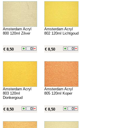
Amsterdam Acryl
Amsterdam Acryl
800 120ml Zilver
802 120ml Lichtgoud
€ 8,50
€ 8,50
Amsterdam Acryl
Amsterdam Acryl
803 120ml
805 120ml Koper
Donkergoud
€ 8,50
€ 8,50