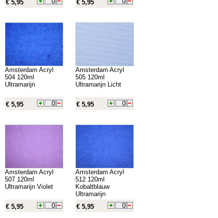
€ 5,95
€ 5,95
Amsterdam Acryl
Amsterdam Acryl
504 120ml
505 120ml
Ultramarijn
Ultramarijn Licht
€ 5,95
€ 5,95
Amsterdam Acryl
Amsterdam Acryl
507 120ml
512 120ml
Ultramarijn Violet
Kobaltblauw
Ultramarijn
€ 5,95
€ 5,95