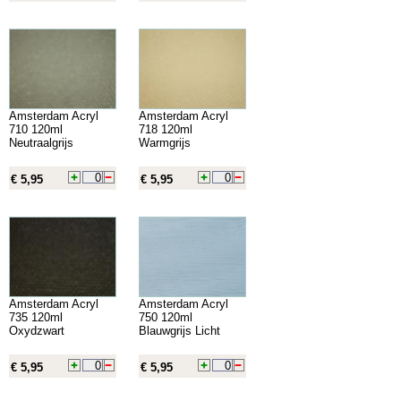
Amsterdam Acryl
Amsterdam Acryl
710 120ml
718 120ml
Neutraalgrijs
Warmgrijs
€ 5,95
€ 5,95
Amsterdam Acryl
Amsterdam Acryl
735 120ml
750 120ml
Oxydzwart
Blauwgrijs Licht
€ 5,95
€ 5,95