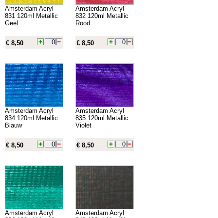
Amsterdam Acryl
Amsterdam Acryl
831 120ml Metallic
832 120ml Metallic
Geel
Rood
€ 8,50
€ 8,50
Amsterdam Acryl
Amsterdam Acryl
834 120ml Metallic
835 120ml Metallic
Blauw
Violet
€ 8,50
€ 8,50
Amsterdam Acryl
Amsterdam Acryl