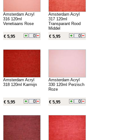
Amsterdam Acryl
Amsterdam Acryl
316 120ml
317 120ml
Venetiaans Rose
Transparant Rood
Middel
€ 5,95
€ 5,95
Amsterdam Acryl
Amsterdam Acryl
318 120ml Karmijn
330 120ml Perzisch
Roze
€ 5,95
€ 5,95