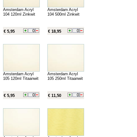
Amsterdam Acryl
Amsterdam Acryl
104 120ml Zinkwit
104 500ml Zinkwit
€ 5,95
€ 18,95
Amsterdam Acryl
Amsterdam Acryl
105 120ml Titaanwit
105 250ml Titaanwit
€ 5,95
€ 11,50