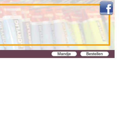
Mandje
Bestellen