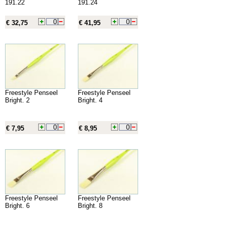
191.22
191.24
€ 32,75
€ 41,95
Freestyle Penseel
Freestyle Penseel
Bright. 2
Bright. 4
€ 7,95
€ 8,95
Freestyle Penseel
Freestyle Penseel
Bright. 6
Bright. 8