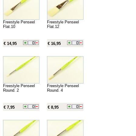
Freestyle Penseel
Freestyle Penseel
Flat.10
Flat.12
€ 14,95
€ 16,95
Freestyle Penseel
Freestyle Penseel
Round. 2
Round. 4
€ 7,95
€ 8,95