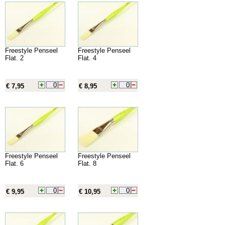
Freestyle Penseel
Freestyle Penseel
Flat. 2
Flat. 4
€ 7,95
€ 8,95
Freestyle Penseel
Freestyle Penseel
Flat. 6
Flat. 8
€ 9,95
€ 10,95