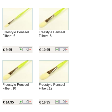
Freestyle Penseel
Freestyle Penseel
Filbert. 6
Filbert. 8
€ 9,95
€ 10,95
Freestyle Penseel
Freestyle Penseel
Filbert.10
Filbert.12
€ 14,95
€ 16,95