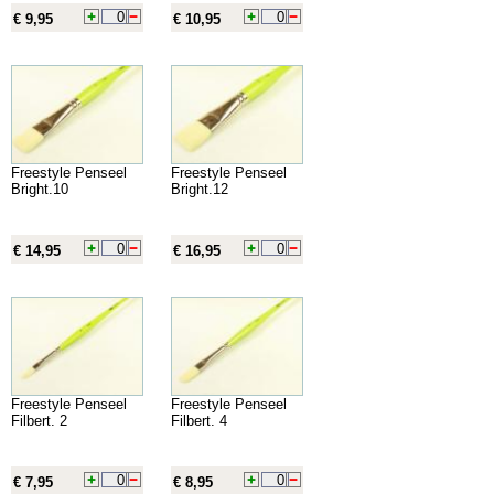
€ 9,95
€ 10,95
Freestyle Penseel
Freestyle Penseel
Bright.10
Bright.12
€ 14,95
€ 16,95
Freestyle Penseel
Freestyle Penseel
Filbert. 2
Filbert. 4
€ 7,95
€ 8,95