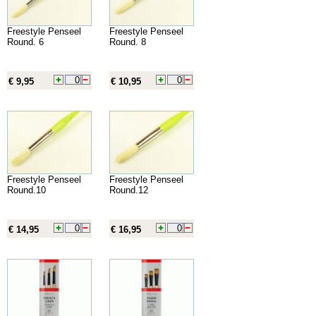
Freestyle Penseel
Freestyle Penseel
Round. 6
Round. 8
€ 9,95
€ 10,95
Freestyle Penseel
Freestyle Penseel
Round.10
Round.12
€ 14,95
€ 16,95