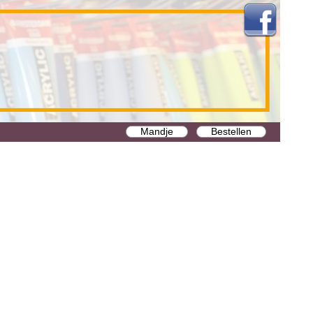
Mandje
Bestellen