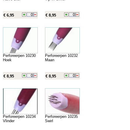
€ 6,95
€ 8,95
Perforeerpen 10230
Perforeerpen 10232
Hoek
Maan
€ 8,95
€ 8,95
Perforeerpen 10234
Perforeerpen 10235
Vlinder
Swirl