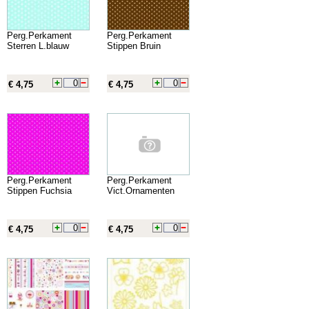
Perg.Perkament
Perg.Perkament
Sterren L.blauw
Stippen Bruin
€ 4,75
€ 4,75
Perg.Perkament
Perg.Perkament
Stippen Fuchsia
Vict.Ornamenten
€ 4,75
€ 4,75