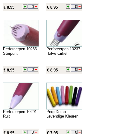
€ 8,95
€ 8,95
Perforeerpen 10236
Perforeerpen 10237
Sterpunt
Halve Cirkel
€ 8,95
€ 8,95
Perforeerpen 10291
Perg.Dorso
Ruit
Levendige Kleuren
€ 8,95
€ 7,95