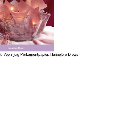
 Veelzijdig Perkamentpapier, Hannelore Drews