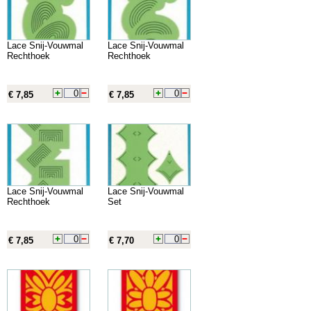
Lace Snij-Vouwmal
Lace Snij-Vouwmal
Rechthoek
Rechthoek
€ 7,85
€ 7,85
Lace Snij-Vouwmal
Lace Snij-Vouwmal
Rechthoek
Set
€ 7,85
€ 7,70