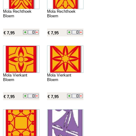
Mola Rechthoek
Mola Rechthoek
Bloem
Bloem
€ 7,95
€ 7,95
Mola Vierkant
Mola Vierkant
Bloem
Bloem
€ 7,95
€ 7,95