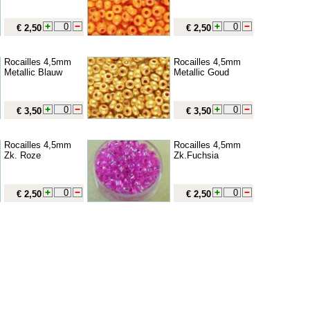
€ 2,50
€ 2,50
Rocailles 4,5mm
Rocailles 4,5mm
Metallic Blauw
Metallic Goud
€ 3,50
€ 3,50
Rocailles 4,5mm
Rocailles 4,5mm
Zk. Roze
Zk.Fuchsia
€ 2,50
€ 2,50