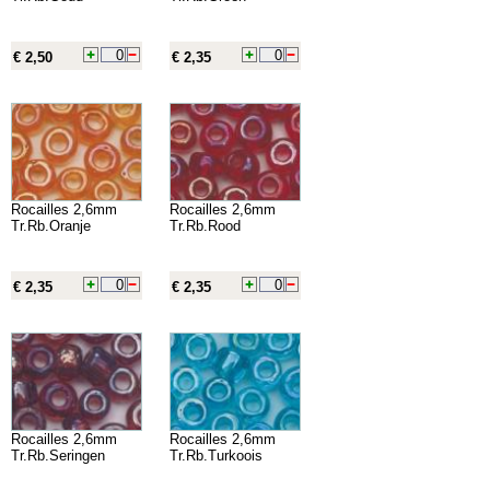
€ 2,50
€ 2,35
Rocailles 2,6mm
Rocailles 2,6mm
Tr.Rb.Oranje
Tr.Rb.Rood
€ 2,35
€ 2,35
Rocailles 2,6mm
Rocailles 2,6mm
Tr.Rb.Seringen
Tr.Rb.Turkoois