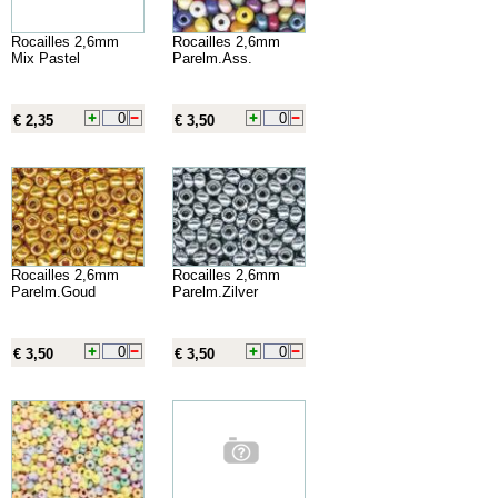
Rocailles 2,6mm
Rocailles 2,6mm
Mix Pastel
Parelm.Ass.
€ 2,35
€ 3,50
Rocailles 2,6mm
Rocailles 2,6mm
Parelm.Goud
Parelm.Zilver
€ 3,50
€ 3,50