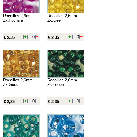
Rocailles 2,6mm
Rocailles 2,6mm
Zk.Fuchsia
Zk.Geel
€ 2,35
€ 2,35
Rocailles 2,6mm
Rocailles 2,6mm
Zk.Goud
Zk.Groen
€ 2,35
€ 2,35