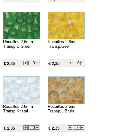
Rocailles 2,6mm
Rocailles 2,6mm
Transp.D.Groen
Transp.Geel
€ 2,35
€ 2,35
Rocailles 2,6mm
Rocailles 2,6mm
Transp.Kristal
Transp.L.Bruin
€ 2,35
€ 2,35