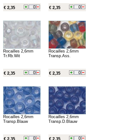
€ 2,35
€ 2,35
Rocailles 2,6mm
Rocailles 2,6mm
Tr.Rb.Wit
Transp.Ass.
€ 2,35
€ 2,35
Rocailles 2,6mm
Rocailles 2,6mm
Transp.Blauw
Transp.D.Blauw
€ 2,35
€ 2,35