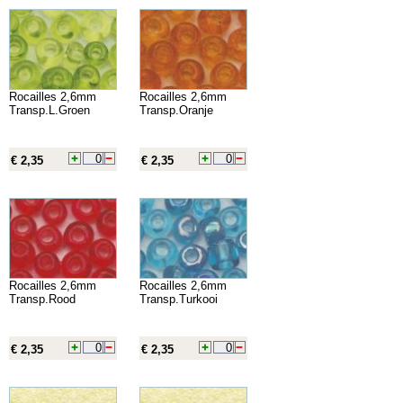
Rocailles 2,6mm
Rocailles 2,6mm
Transp.L.Groen
Transp.Oranje
€ 2,35
€ 2,35
Rocailles 2,6mm
Rocailles 2,6mm
Transp.Rood
Transp.Turkooi
€ 2,35
€ 2,35