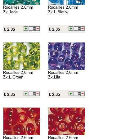
Rocailles 2,6mm
Rocailles 2,6mm
Zk.Jade
Zk.L.Blauw
€ 2,35
€ 2,35
Rocailles 2,6mm
Rocailles 2,6mm
Zk.L.Groen
Zk.Lila
€ 2,35
€ 2,35
Rocailles 2,6mm
Rocailles 2,6mm