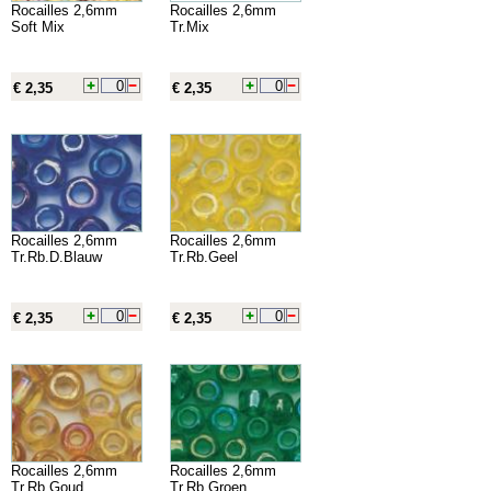
Rocailles 2,6mm
Rocailles 2,6mm
Soft Mix
Tr.Mix
€ 2,35
€ 2,35
Rocailles 2,6mm
Rocailles 2,6mm
Tr.Rb.D.Blauw
Tr.Rb.Geel
€ 2,35
€ 2,35
Rocailles 2,6mm
Rocailles 2,6mm
Tr.Rb.Goud
Tr.Rb.Groen