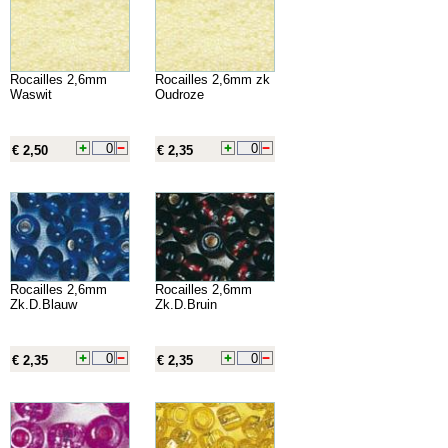
Rocailles 2,6mm
Rocailles 2,6mm zk
Waswit
Oudroze
€ 2,50
€ 2,35
Rocailles 2,6mm
Rocailles 2,6mm
Zk.D.Blauw
Zk.D.Bruin
€ 2,35
€ 2,35