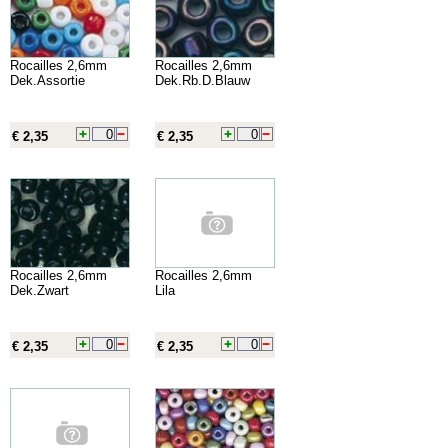
Rocailles 2,6mm
Rocailles 2,6mm
Dek.Assortie
Dek.Rb.D.Blauw
€ 2,35
€ 2,35
Rocailles 2,6mm
Rocailles 2,6mm
Dek.Zwart
Lila
€ 2,35
€ 2,35