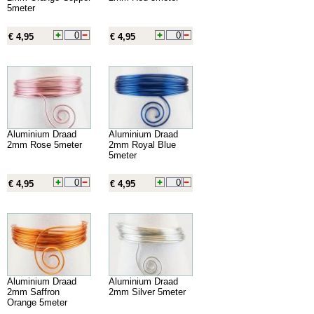
5meter
€ 4,95
€ 4,95
Aluminium Draad
Aluminium Draad
2mm Rose 5meter
2mm Royal Blue
5meter
€ 4,95
€ 4,95
Aluminium Draad
Aluminium Draad
2mm Saffron
2mm Silver 5meter
Orange 5meter