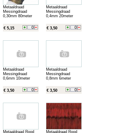
Metaaldraad
Metaaldraad
Messingdraad
Messingdraad
0,30mm 80meter
0,4mm 20meter
€ 5,15
€ 3,50
Metaaldraad
Metaaldraad
Messingdraad
Messingdraad
0,6mm 10meter
0,8mm 6meter
€ 3,50
€ 3,50
Metaaldraad Rood
Metaaldraad Rood