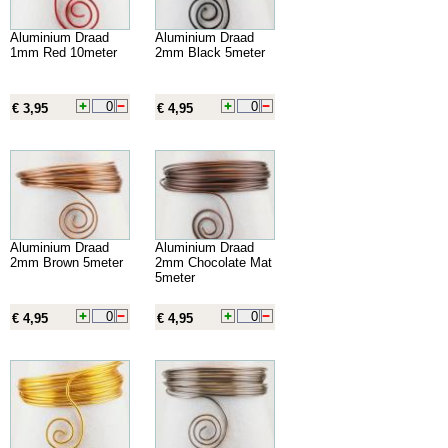
Aluminium Draad
Aluminium Draad
1mm Red 10meter
2mm Black 5meter
€ 3,95
€ 4,95
Aluminium Draad
Aluminium Draad
2mm Brown 5meter
2mm Chocolate Mat
5meter
€ 4,95
€ 4,95