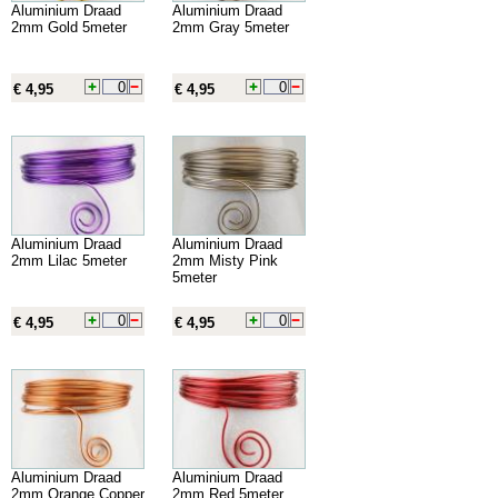
Aluminium Draad
Aluminium Draad
2mm Gold 5meter
2mm Gray 5meter
€ 4,95
€ 4,95
Aluminium Draad
Aluminium Draad
2mm Lilac 5meter
2mm Misty Pink
5meter
€ 4,95
€ 4,95
Aluminium Draad
Aluminium Draad
2mm Orange Copper
2mm Red 5meter