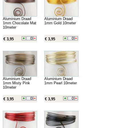
Aluminium Draad
Aluminium Draad
1mm Chocolate Mat
1mm Gold 10meter
10meter
€ 3,95
€ 3,95
Aluminium Draad
Aluminium Draad
1mm Misty Pink
1mm Pearl 10meter
10meter
€ 3,95
€ 3,95