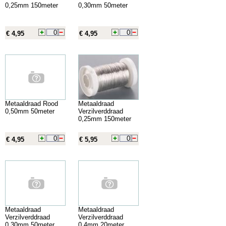
0,25mm 150meter
0,30mm 50meter
€ 4,95
€ 4,95
Metaaldraad Rood
Metaaldraad
0,50mm 50meter
Verzilverddraad
0,25mm 150meter
€ 4,95
€ 5,95
Metaaldraad
Metaaldraad
Verzilverddraad
Verzilverddraad
0,30mm 50meter
0,4mm 20meter