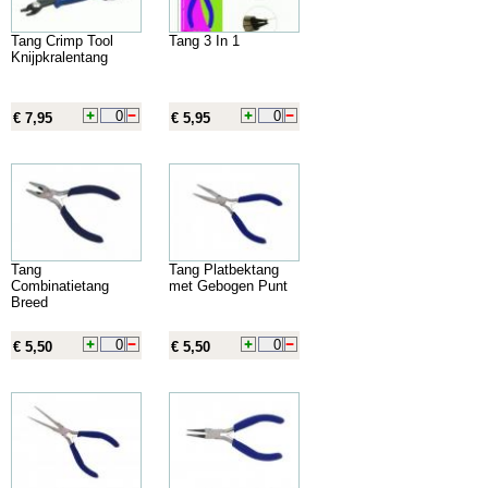
Tang Crimp Tool
Tang 3 In 1
Knijpkralentang
€ 7,95
€ 5,95
Tang
Tang Platbektang
Combinatietang
met Gebogen Punt
Breed
€ 5,50
€ 5,50