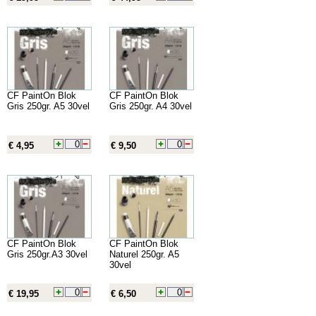
CF PaintOn Blok
CF PaintOn Blok
Gris 250gr. A5 30vel
Gris 250gr. A4 30vel
€ 4,95
€ 9,50
CF PaintOn Blok
CF PaintOn Blok
Gris 250gr.A3 30vel
Naturel 250gr. A5
30vel
€ 19,95
€ 6,50