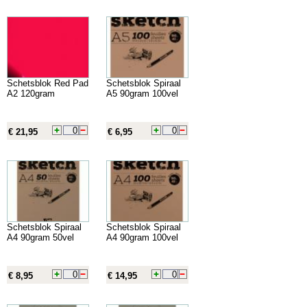
Schetsblok Red Pad
Schetsblok Spiraal
A2 120gram
A5 90gram 100vel
€ 21,95
€ 6,95
Schetsblok Spiraal
Schetsblok Spiraal
A4 90gram 50vel
A4 90gram 100vel
€ 8,95
€ 14,95