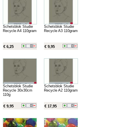
Schetsblok Studie
Schetsblok Studie
Recycle A4 110gram
Recycle A3 110gram
€ 6,25
€ 9,95
Schetsblok Studie
Schetsblok Studie
Recycle 30x30cm
Recycle A2 110gram
110g
€ 9,95
€ 17,95