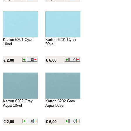
Karton 6201 Cyan
Karton 6201 Cyan
10vel
50vel
€ 2,00
€ 6,00
Karton 6202 Grey
Karton 6202 Grey
Aqua 10vel
Aqua 50vel
€ 2,00
€ 6,00