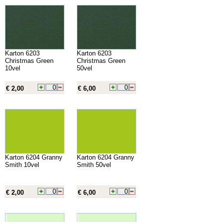
Karton 6203
Karton 6203
Christmas Green
Christmas Green
10vel
50vel
€ 2,00
€ 6,00
Karton 6204 Granny
Karton 6204 Granny
Smith 10vel
Smith 50vel
€ 2,00
€ 6,00