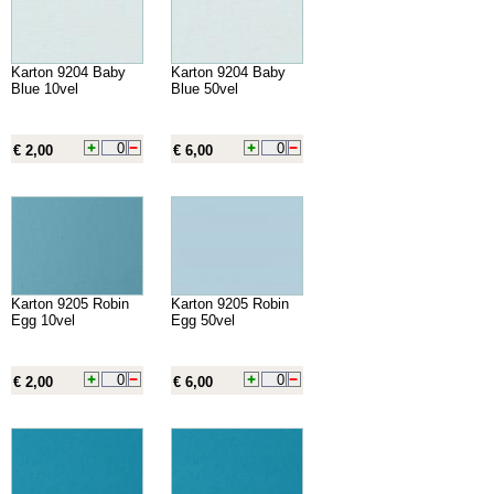
Karton 9204 Baby
Karton 9204 Baby
Blue 10vel
Blue 50vel
€ 2,00
€ 6,00
Karton 9205 Robin
Karton 9205 Robin
Egg 10vel
Egg 50vel
€ 2,00
€ 6,00