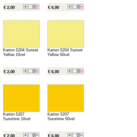
€ 2,00
€ 6,00
Karton 5204 Sunset
Karton 5204 Sunset
Yellow 10vel
Yellow 50vel
€ 2,00
€ 6,00
Karton 5207
Karton 5207
Sunshine 10vel
Sunshine 50vel
€ 2,00
€ 6,00