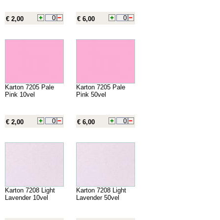
€ 2,00
€ 6,00
Karton 7205 Pale
Karton 7205 Pale
Pink 10vel
Pink 50vel
€ 2,00
€ 6,00
Karton 7208 Light
Karton 7208 Light
Lavender 10vel
Lavender 50vel