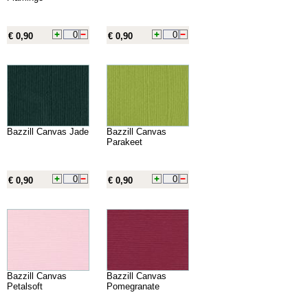
€ 0,90
€ 0,90
Bazzill Canvas Jade
Bazzill Canvas
Parakeet
€ 0,90
€ 0,90
Bazzill Canvas
Bazzill Canvas
Petalsoft
Pomegranate