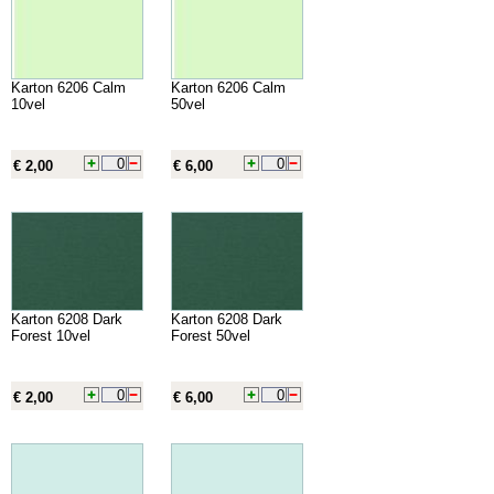
Karton 6206 Calm
Karton 6206 Calm
10vel
50vel
€ 2,00
€ 6,00
Karton 6208 Dark
Karton 6208 Dark
Forest 10vel
Forest 50vel
€ 2,00
€ 6,00