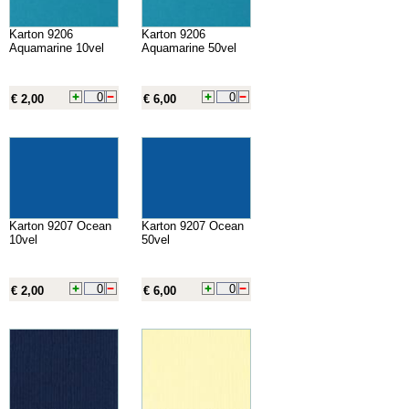
Karton 9206
Karton 9206
Aquamarine 10vel
Aquamarine 50vel
€ 2,00
€ 6,00
Karton 9207 Ocean
Karton 9207 Ocean
10vel
50vel
€ 2,00
€ 6,00