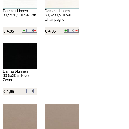
Damast-Linnen
Damast-Linnen
30,5x30,5 10vel Wit
30,5x30,5 10vel
Champagne
€ 4,95
€ 4,95
Damast-Linnen
30,5x30,5 10vel
Zwart
€ 4,95