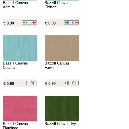
Bazzill Canvas
Bazzill Canvas
Admiral
Chiffon
€ 0,90
€ 0,90
Bazzill Canvas
Bazzill Canvas
Coastal
Fawn
€ 0,90
€ 0,90
Bazzill Canvas
Bazzill Canvas Ivy
Flamingo