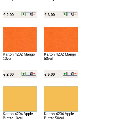
€ 2,00
€ 6,00
Karton 4202 Mango
Karton 4202 Mango
10vel
50vel
€ 2,00
€ 6,00
Karton 4204 Apple
Karton 4204 Apple
Butter 10vel
Butter 50vel