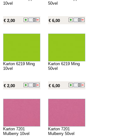
10vel
50vel
€ 2,00
€ 6,00
Karton 6219 Ming
Karton 6219 Ming
10vel
50vel
€ 2,00
€ 6,00
Karton 7201
Karton 7201
Mulberry 10vel
Mulberry 50vel