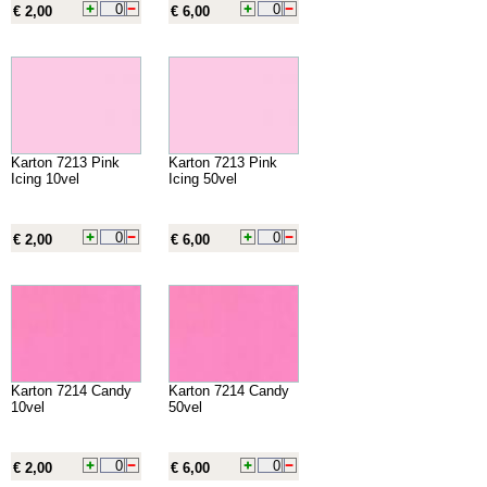
€ 2,00
€ 6,00
Karton 7213 Pink
Karton 7213 Pink
Icing 10vel
Icing 50vel
€ 2,00
€ 6,00
Karton 7214 Candy
Karton 7214 Candy
10vel
50vel
€ 2,00
€ 6,00