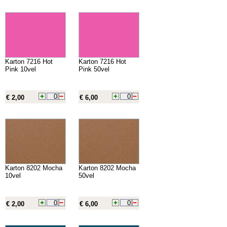
Karton 7216 Hot
Karton 7216 Hot
Pink 10vel
Pink 50vel
€ 2,00
€ 6,00
Karton 8202 Mocha
Karton 8202 Mocha
10vel
50vel
€ 2,00
€ 6,00