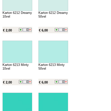
Karton 6212 Dreamy
Karton 6212 Dreamy
10vel
50vel
€ 2,00
€ 6,00
Karton 6213 Minty
Karton 6213 Minty
10vel
50vel
€ 2,00
€ 6,00