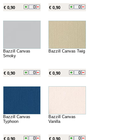
€ 0,90
€ 0,90
Bazzill Canvas
Bazzill Canvas Twig
Smoky
€ 0,90
€ 0,90
Bazzill Canvas
Bazzill Canvas
Typhoon
Vanilla
€ 0,90
€ 0,90