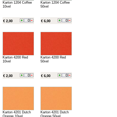
Karton 1204 Coffee
Karton 1204 Coffee
10vel
50vel
€ 2,00
€ 6,00
Karton 4200 Red
Karton 4200 Red
10vel
50vel
€ 2,00
€ 6,00
Karton 4201 Dutch
Karton 4201 Dutch
Orange 10vel
Orange 50vel