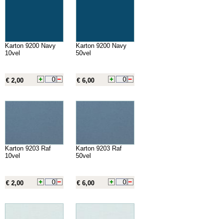
Karton 9200 Navy
Karton 9200 Navy
10vel
50vel
€ 2,00
€ 6,00
Karton 9203 Raf
Karton 9203 Raf
10vel
50vel
€ 2,00
€ 6,00