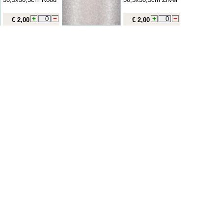
€ 2,00
€ 2,00