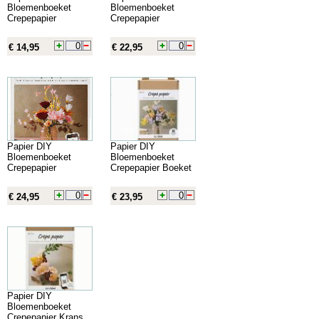
Bloemenboeket
Bloemenboeket
Crepepapier
Crepepapier
€ 14,95
€ 22,95
Papier DIY
Papier DIY
Bloemenboeket
Bloemenboeket
Crepepapier
Crepepapier Boeket
€ 24,95
€ 23,95
Papier DIY
Bloemenboeket
Crepepapier Krans