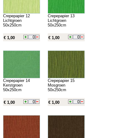
Crepepapier 12
Crepepapier 13
Lichtgroen
Lichtgroen
50x250cm
50x250cm
€ 1,00
€ 1,00
Crepepapier 14
Crepepapier 15
Kerstgroen
Mosgroen
50x250cm
50x250cm
€ 1,00
€ 1,00