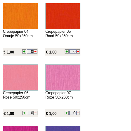
Crepepapier 04
Crepepapier 05
Oranje 50x250cm
Rood 50x250cm
€ 1,00
€ 1,00
Crepepapier 06
Crepepapier 07
Roze 50x250cm
Roze 50x250cm
€ 1,00
€ 1,00