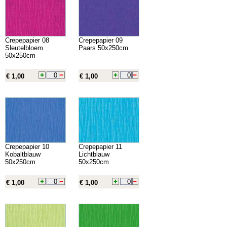
Crepepapier 08
Crepepapier 09
Sleutelbloem
Paars 50x250cm
50x250cm
€ 1,00
€ 1,00
Crepepapier 10
Crepepapier 11
Kobaltblauw
Lichtblauw
50x250cm
50x250cm
€ 1,00
€ 1,00