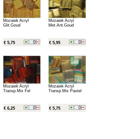
Mozaiek Acryl
Mozaiek Acryl
Glit.Goud
Met.Ant.Goud
€ 5,75
€ 5,95
Mozaiek Acryl
Mozaiek Acryl
Transp.Mix Fel
Transp.Mix Pastel
€ 6,25
€ 5,75