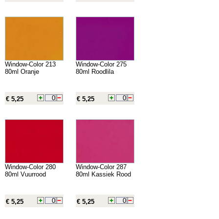
Window-Color 213
Window-Color 275
80ml Oranje
80ml Roodlila
€ 5,25
€ 5,25
Window-Color 280
Window-Color 287
80ml Vuurrood
80ml Kassiek Rood
€ 5,25
€ 5,25