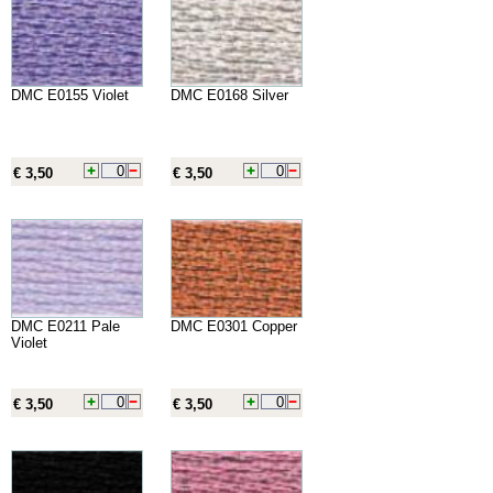
DMC E0155 Violet
DMC E0168 Silver
€ 3,50
€ 3,50
DMC E0211 Pale
DMC E0301 Copper
Violet
€ 3,50
€ 3,50