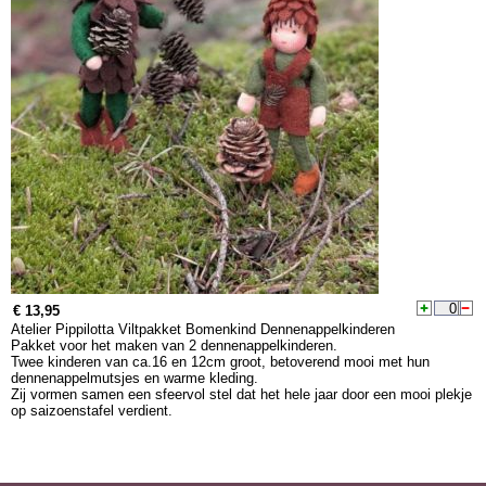
€ 13,95
Atelier Pippilotta Viltpakket Bomenkind Dennenappelkinderen
Pakket voor het maken van 2 dennenappelkinderen.
Twee kinderen van ca.16 en 12cm groot, betoverend mooi met hun
dennenappelmutsjes en warme kleding.
Zij vormen samen een sfeervol stel dat het hele jaar door een mooi plekje
op saizoenstafel verdient.