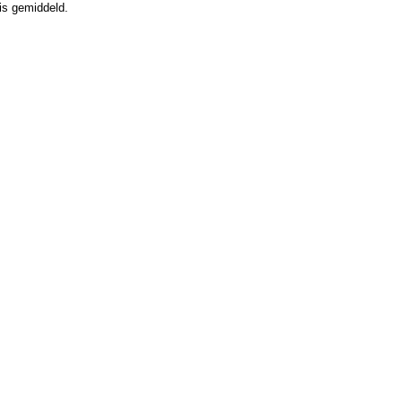
is gemiddeld.