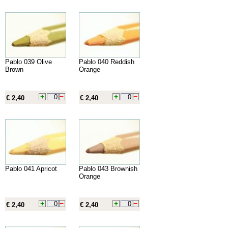
Pablo 039 Olive
Pablo 040 Reddish
Brown
Orange
€ 2,40
€ 2,40
Pablo 041 Apricot
Pablo 043 Brownish
Orange
€ 2,40
€ 2,40