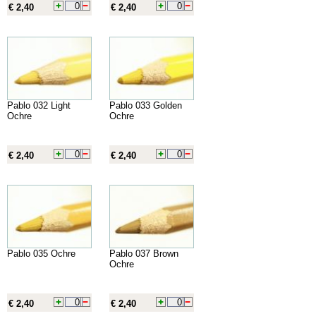
€ 2,40
€ 2,40
Pablo 032 Light
Pablo 033 Golden
Ochre
Ochre
€ 2,40
€ 2,40
Pablo 035 Ochre
Pablo 037 Brown
Ochre
€ 2,40
€ 2,40