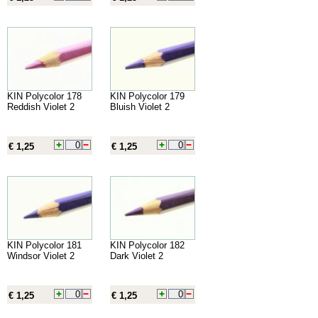
KIN Polycolor 178
KIN Polycolor 179
Reddish Violet 2
Bluish Violet 2
€ 1,25
€ 1,25
KIN Polycolor 181
KIN Polycolor 182
Windsor Violet 2
Dark Violet 2
€ 1,25
€ 1,25