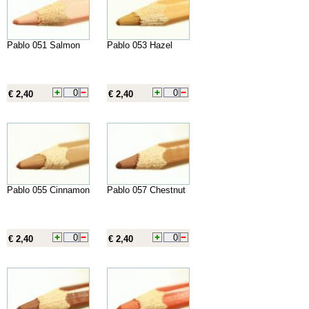
Pablo 051 Salmon
Pablo 053 Hazel
€ 2,40
€ 2,40
Pablo 055 Cinnamon
Pablo 057 Chestnut
€ 2,40
€ 2,40