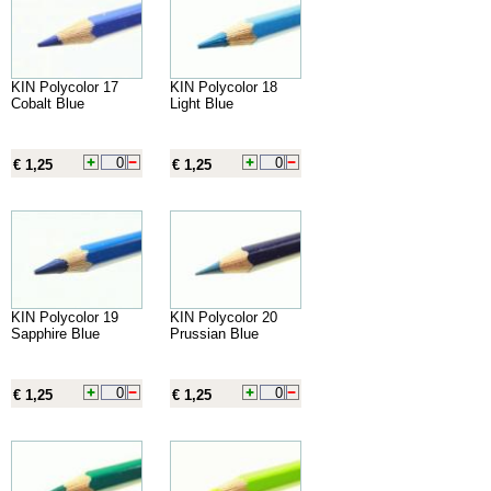
KIN Polycolor 17
KIN Polycolor 18
Cobalt Blue
Light Blue
€ 1,25
€ 1,25
KIN Polycolor 19
KIN Polycolor 20
Sapphire Blue
Prussian Blue
€ 1,25
€ 1,25