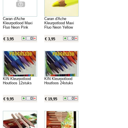
Caran d'Ache
Caran d'Ache
Kleurpotlood Maxi
Kleurpotlood Maxi
Fluo Neon Pink
Fluo Neon Yellow
€ 3,95
€ 3,95
KIN Kleurpotlood
KIN Kleurpotlood
Houtloos 12stuks
Houtloos 24stuks
€ 9,95
€ 19,95