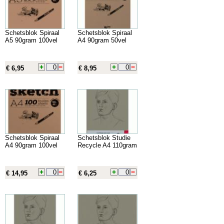
Schetsblok Spiraal
Schetsblok Spiraal
A5 90gram 100vel
A4 90gram 50vel
€ 6,95
€ 8,95
Schetsblok Spiraal
Schetsblok Studie
A4 90gram 100vel
Recycle A4 110gram
€ 14,95
€ 6,25