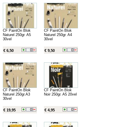
CF PaintOn Blok
CF PaintOn Blok
Naturel 250gr. A5
Naturel 250gr. A4
30vel
30vel
€ 6,50
€ 9,50
CF PaintOn Blok
CF PaintOn Blok
Naturel 250gr.A3
Noir 250gr. A5 20vel
30vel
€ 19,95
€ 4,95