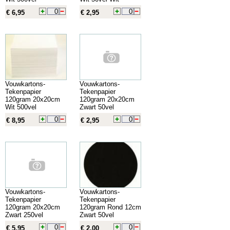
€ 6,95
€ 2,95
Vouwkartons-
Vouwkartons-
Tekenpapier
Tekenpapier
120gram 20x20cm
120gram 20x20cm
Wit 500vel
Zwart 50vel
€ 8,95
€ 2,95
Vouwkartons-
Vouwkartons-
Tekenpapier
Tekenpapier
120gram 20x20cm
120gram Rond 12cm
Zwart 250vel
Zwart 50vel
€ 5,95
€ 2,00