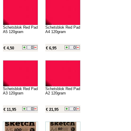
Schetsblok Red Pad
Schetsblok Red Pad
A5 120gram
A4 120gram
€ 4,50
€ 6,95
Schetsblok Red Pad
Schetsblok Red Pad
A3 120gram
A2 120gram
€ 11,95
€ 21,95