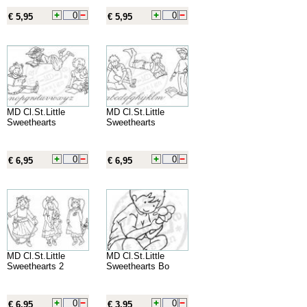
€ 5,95
€ 5,95
MD Cl.St.Little
MD Cl.St.Little
Sweethearts
Sweethearts
€ 6,95
€ 6,95
MD Cl.St.Little
MD Cl.St.Little
Sweethearts 2
Sweethearts Bo
€ 6,95
€ 3,95