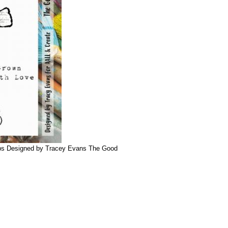
ps Designed by Tracey Evans The Good