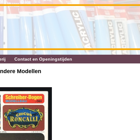
rij
Contact en Openingstijden
ondere Modellen