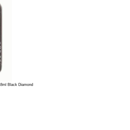
s 18ml Black Diamond