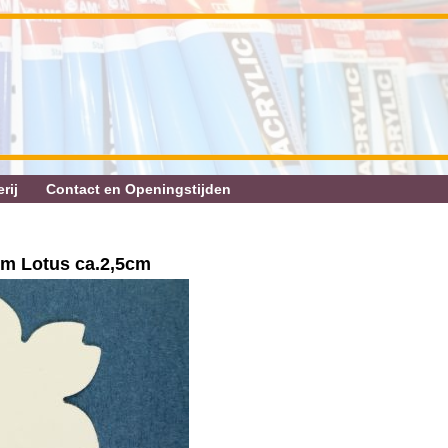
rij
Contact en Openingstijden
m Lotus ca.2,5cm