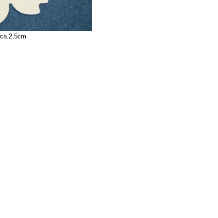
 ca.2,5cm