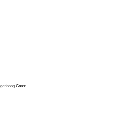
Regenboog Groen