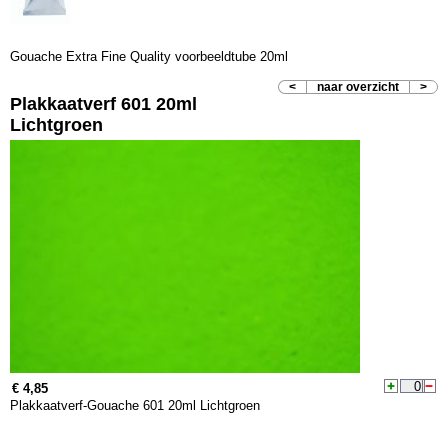
Gouache Extra Fine Quality voorbeeldtube 20ml
<
naar overzicht
>
Plakkaatverf 601 20ml
Lichtgroen
€ 4,85
Plakkaatverf-Gouache 601 20ml Lichtgroen