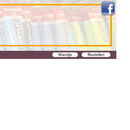
Mandje
Bestellen