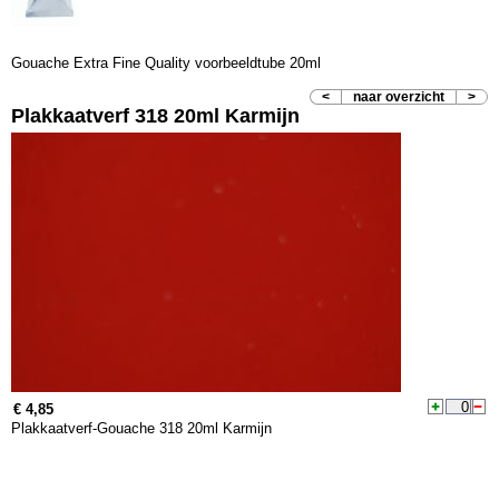
Gouache Extra Fine Quality voorbeeldtube 20ml
<
naar overzicht
>
Plakkaatverf 318 20ml Karmijn
€ 4,85
Plakkaatverf-Gouache 318 20ml Karmijn