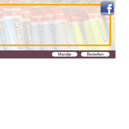
Mandje
Bestellen