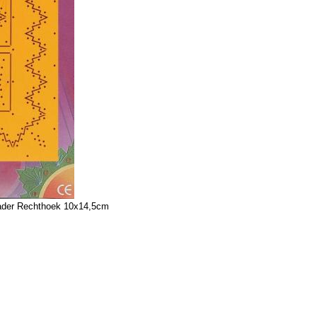
ader Rechthoek 10x14,5cm