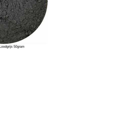
Loodgrijs 50gram